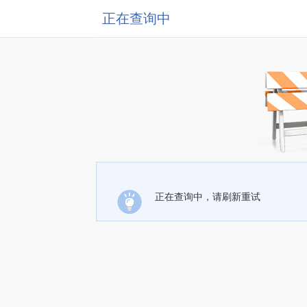
正在查询中
正在查询中，请刷新重试