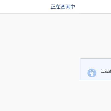
正在查询中
正在