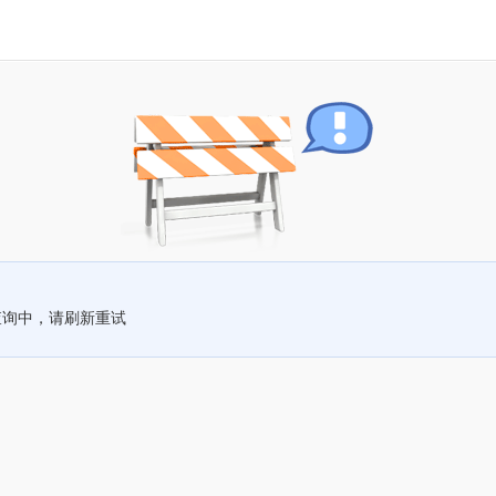
查询中，请刷新重试