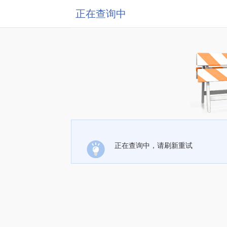
正在查询中
正在查询中，请刷新重试